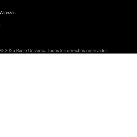
Alianzas
© 2025 Radio Universo. Todos los derechos reservados.