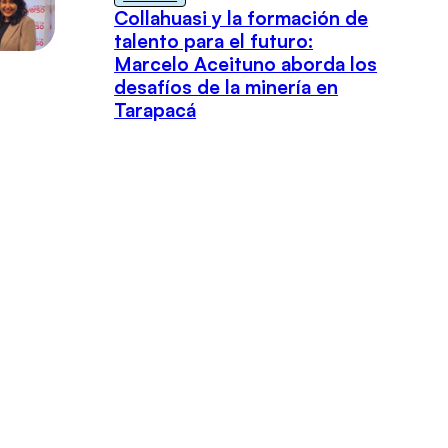
Collahuasi y la formación de
talento para el futuro:
Marcelo Aceituno aborda los
desafíos de la minería en
Tarapacá