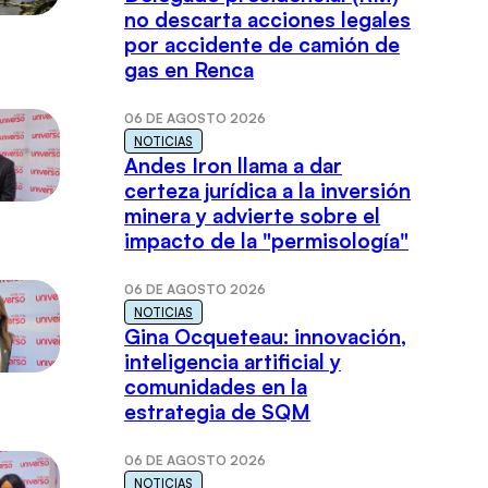
no descarta acciones legales
por accidente de camión de
gas en Renca
06 DE AGOSTO 2026
NOTICIAS
Andes Iron llama a dar
certeza jurídica a la inversión
minera y advierte sobre el
impacto de la "permisología"
06 DE AGOSTO 2026
NOTICIAS
Gina Ocqueteau: innovación,
inteligencia artificial y
comunidades en la
estrategia de SQM
06 DE AGOSTO 2026
NOTICIAS