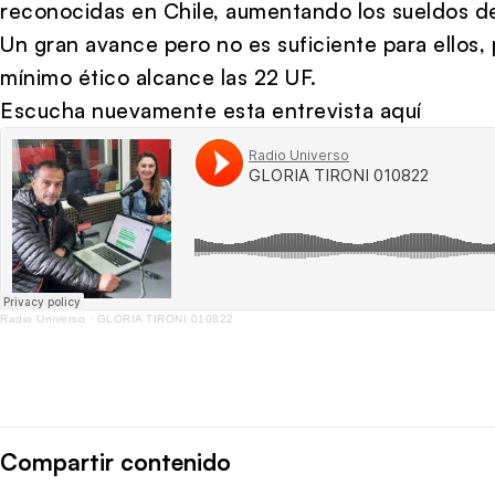
reconocidas en Chile, aumentando los sueldos d
Un gran avance pero no es suficiente para ellos,
mínimo ético alcance las 22 UF.
Escucha nuevamente esta entrevista aquí
Radio Universo
·
GLORIA TIRONI 010822
Compartir contenido