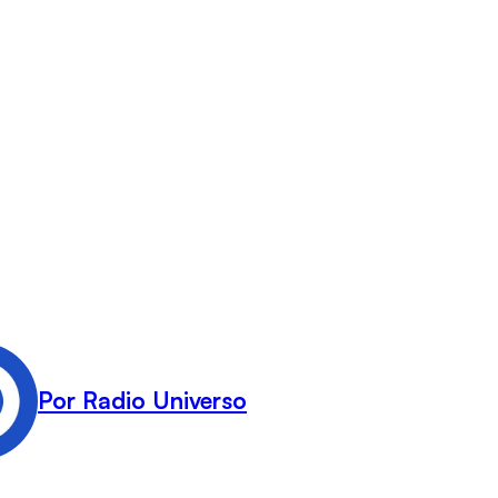
Por Radio Universo