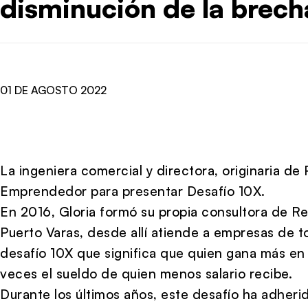
disminución de la brecha
01 DE AGOSTO 2022
La ingeniera comercial y directora, originaria de 
Emprendedor para presentar Desafío 10X.
En 2016, Gloria formó su propia consultora de 
Puerto Varas, desde allí atiende a empresas de t
desafío 10X que significa que quien gana más en
veces el sueldo de quien menos salario recibe.
Durante los últimos años, este desafío ha adher