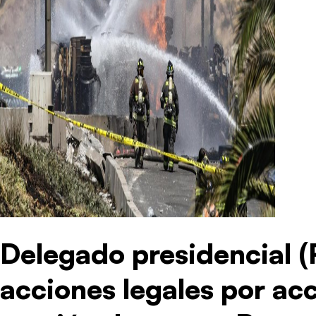
Delegado presidencial 
acciones legales por ac