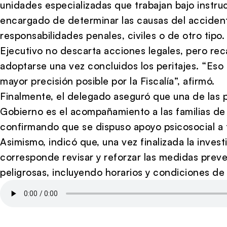
unidades especializadas que trabajan bajo instruc
encargado de determinar las causas del accidente
responsabilidades penales, civiles o de otro tipo
Ejecutivo no descarta acciones legales, pero rec
adoptarse una vez concluidos los peritajes. “Eso
mayor precisión posible por la Fiscalía”, afirmó.
Finalmente, el delegado aseguró que una de las 
Gobierno es el acompañamiento a las familias de l
confirmando que se dispuso apoyo psicosocial a 
Asimismo, indicó que, una vez finalizada la invest
corresponde revisar y reforzar las medidas preve
peligrosas, incluyendo horarios y condiciones de