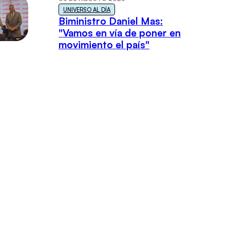
UNIVERSO AL DÍA
Biministro Daniel Mas:
"Vamos en vía de poner en
movimiento el país"