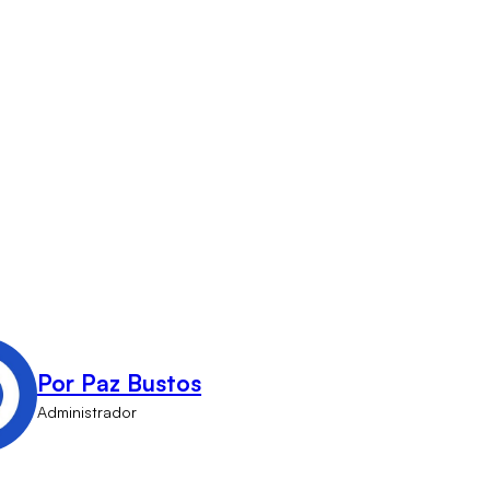
Por Paz Bustos
Administrador