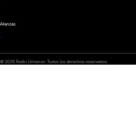
Alianzas
© 2025 Radio Universo. Todos los derechos reservados.