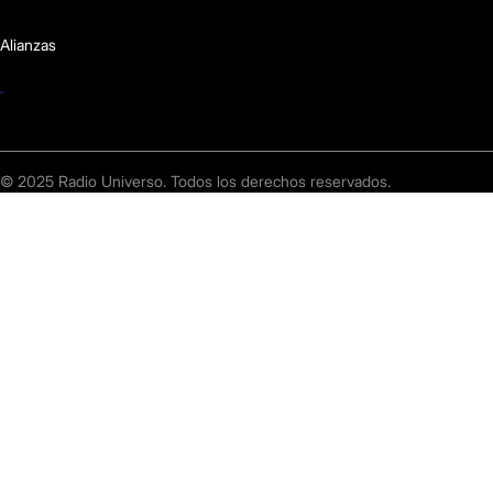
Alianzas
© 2025 Radio Universo. Todos los derechos reservados.