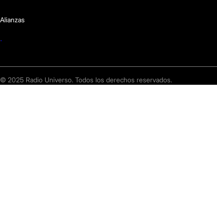
Alianzas
© 2025 Radio Universo. Todos los derechos reservados.