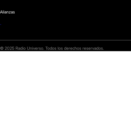
Alianzas
© 2025 Radio Universo. Todos los derechos reservados.