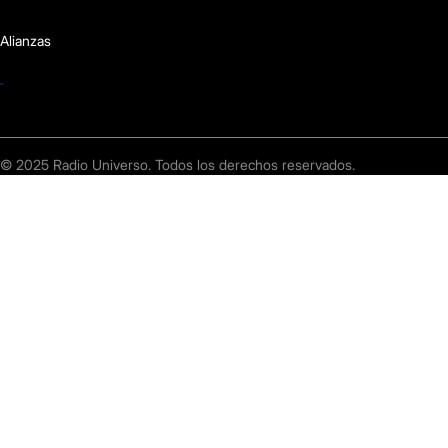
Alianzas
© 2025 Radio Universo. Todos los derechos reservados.