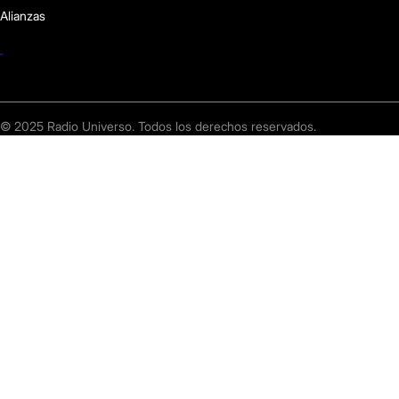
Alianzas
© 2025 Radio Universo. Todos los derechos reservados.