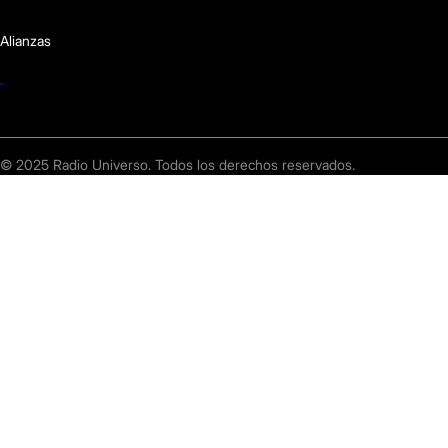
Alianzas
© 2025 Radio Universo. Todos los derechos reservados.