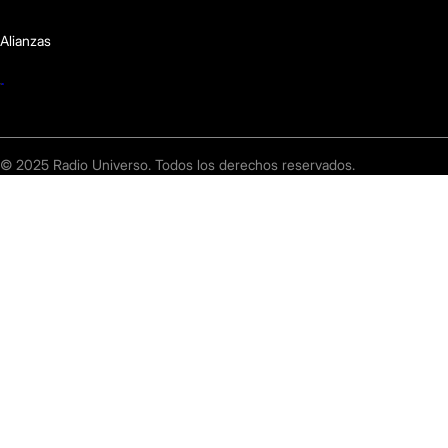
Alianzas
© 2025 Radio Universo. Todos los derechos reservados.