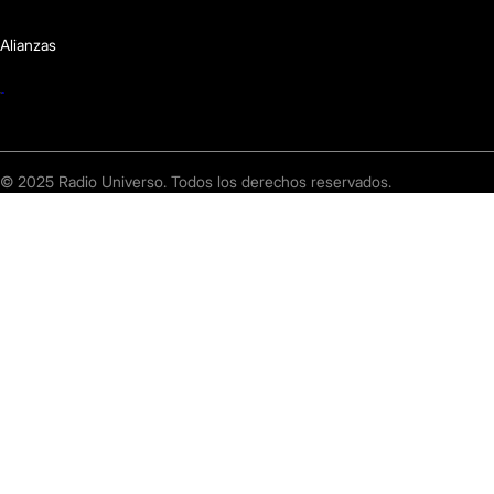
Alianzas
© 2025 Radio Universo. Todos los derechos reservados.