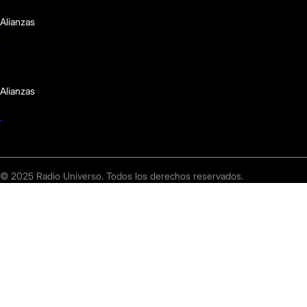
Alianzas
Alianzas
© 2025 Radio Universo. Todos los derechos reservados.