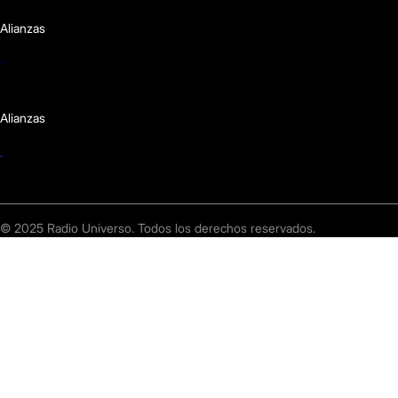
Alianzas
Alianzas
© 2025 Radio Universo. Todos los derechos reservados.