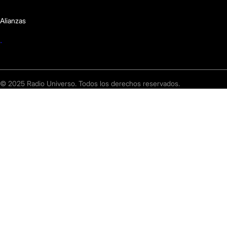
Alianzas
© 2025 Radio Universo. Todos los derechos reservados.