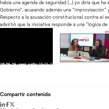
había una agenda de seguridad (…) yo diría que ha
Gobierno”, acusando además una “improvisación” y
Respecto a la acusación constitucional contra el e
advirtió que la iniciativa responde a una “lógica de
Compartir contenido