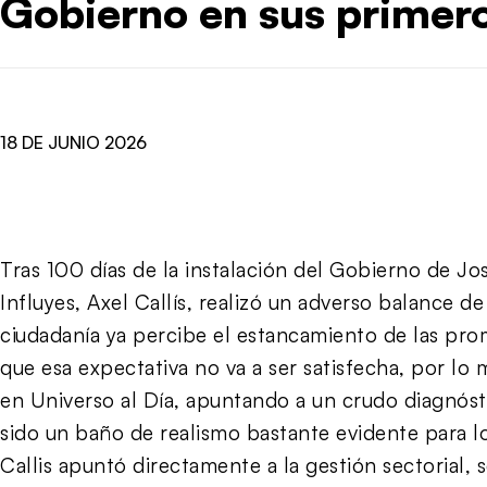
Gobierno en sus primero
18 DE JUNIO 2026
Tras 100 días de la instalación del Gobierno de Jo
Influyes, Axel Callís, realizó un adverso balance d
ciudadanía ya percibe el estancamiento de las pro
que esa expectativa no va a ser satisfecha, por lo
en Universo al Día, apuntando a un crudo diagnós
sido un baño de realismo bastante evidente para lo
Callis apuntó directamente a la gestión sectorial, 