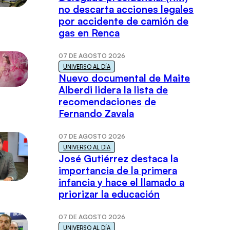
no descarta acciones legales
por accidente de camión de
gas en Renca
07 DE AGOSTO 2026
UNIVERSO AL DÍA
Nuevo documental de Maite
Alberdi lidera la lista de
recomendaciones de
Fernando Zavala
07 DE AGOSTO 2026
UNIVERSO AL DÍA
José Gutiérrez destaca la
importancia de la primera
infancia y hace el llamado a
priorizar la educación
07 DE AGOSTO 2026
UNIVERSO AL DÍA