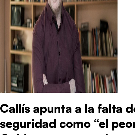
Callís apunta a la falta
seguridad como “el peo