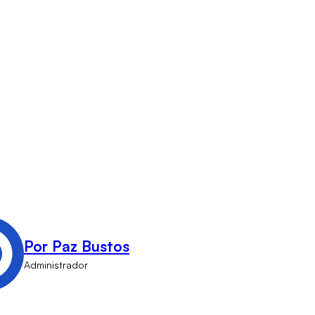
Por Paz Bustos
Administrador