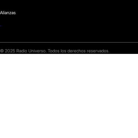
Alianzas
© 2025 Radio Universo. Todos los derechos reservados.