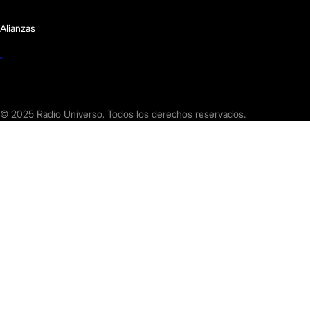
Alianzas
© 2025 Radio Universo. Todos los derechos reservados.