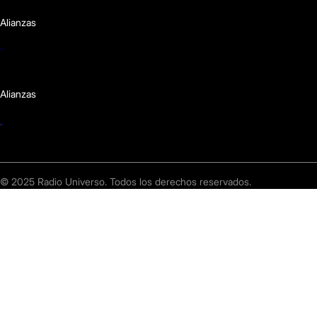
Alianzas
Alianzas
© 2025 Radio Universo. Todos los derechos reservados.