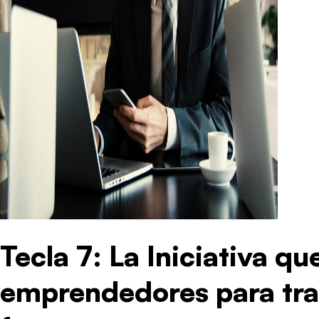
Tecla 7: La Iniciativa q
emprendedores para tra