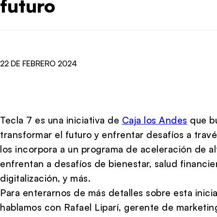
futuro
22 DE FEBRERO 2024
Tecla 7 es una iniciativa de
Caja los Andes
que b
transformar el futuro y enfrentar desafíos a travé
los incorpora a un programa de aceleración de al
enfrentan a desafíos de bienestar, salud financier
digitalización, y más.
Para enterarnos de más detalles sobre esta inic
hablamos con Rafael Liparí, gerente de marketin