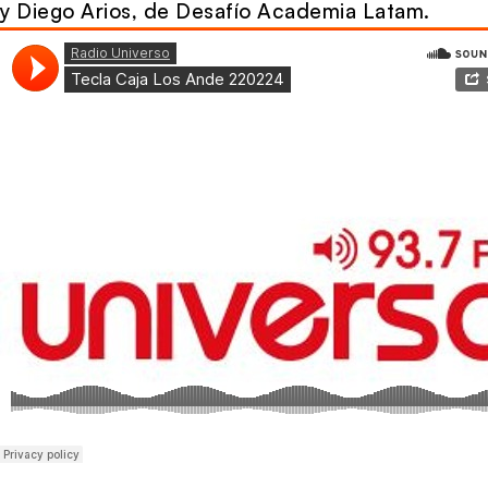
y Diego Arios, de Desafío Academia Latam.