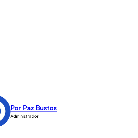
Por Paz Bustos
Administrador