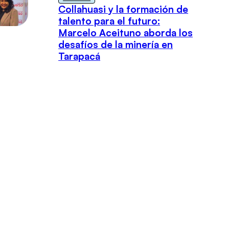
Collahuasi y la formación de
talento para el futuro:
Marcelo Aceituno aborda los
desafíos de la minería en
Tarapacá