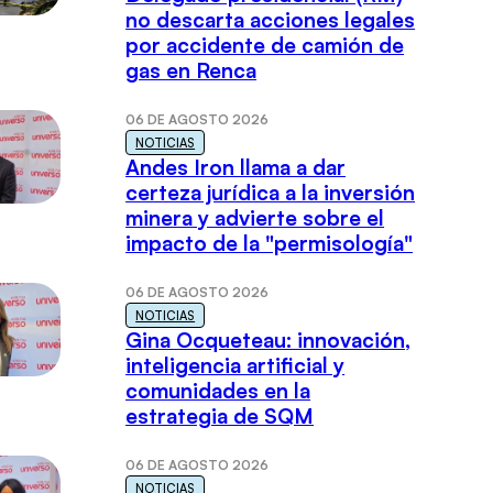
no descarta acciones legales
por accidente de camión de
gas en Renca
06 DE AGOSTO 2026
NOTICIAS
Andes Iron llama a dar
certeza jurídica a la inversión
minera y advierte sobre el
impacto de la "permisología"
06 DE AGOSTO 2026
NOTICIAS
Gina Ocqueteau: innovación,
inteligencia artificial y
comunidades en la
estrategia de SQM
06 DE AGOSTO 2026
NOTICIAS