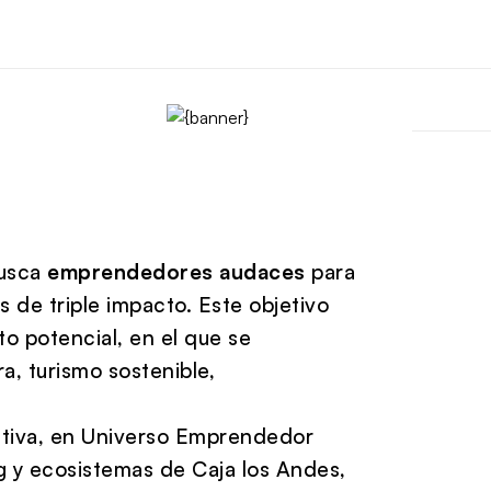
usca
emprendedores audaces
para
s de triple impacto. Este objetivo
to potencial, en el que se
a, turismo sostenible,
iativa, en Universo Emprendedor
g y ecosistemas de Caja los Andes,