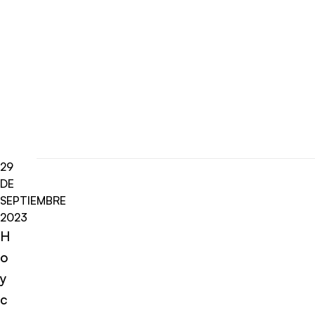
29
DE
SEPTIEMBRE
2023
H
o
y
c