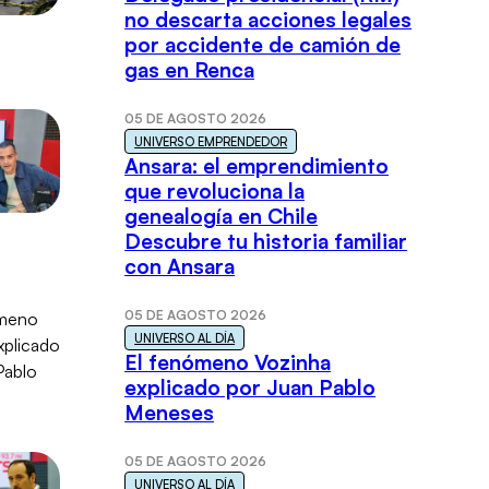
no descarta acciones legales
por accidente de camión de
gas en Renca
05 DE AGOSTO 2026
UNIVERSO EMPRENDEDOR
Ansara: el emprendimiento
que revoluciona la
genealogía en Chile
Descubre tu historia familiar
con Ansara
05 DE AGOSTO 2026
UNIVERSO AL DÍA
El fenómeno Vozinha
explicado por Juan Pablo
Meneses
05 DE AGOSTO 2026
UNIVERSO AL DÍA