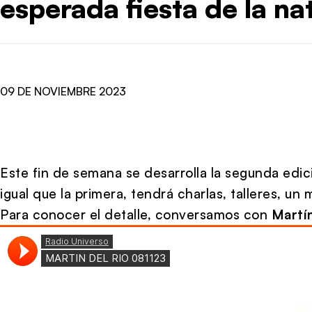
esperada fiesta de la na
09 DE NOVIEMBRE 2023
Este fin de semana se desarrolla la segunda edici
igual que la primera, tendrá charlas, talleres, u
Para conocer el detalle, conversamos con
Martín