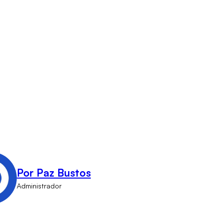
Por Paz Bustos
Administrador