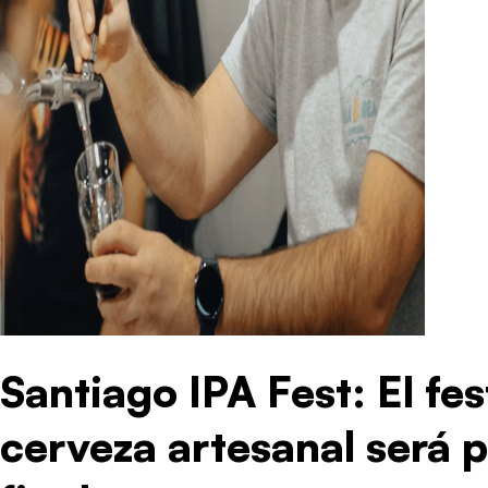
Santiago IPA Fest: El fes
cerveza artesanal será 