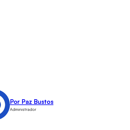
Por Paz Bustos
Administrador