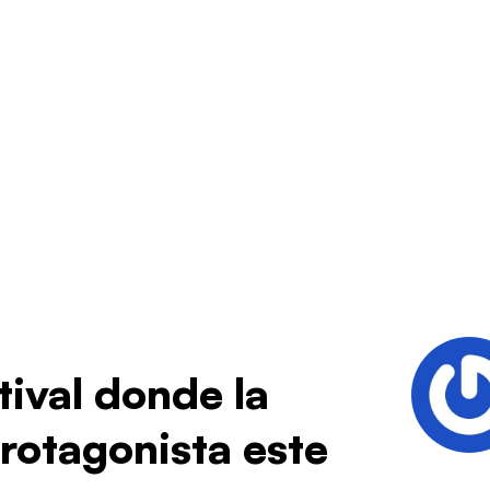
tival donde la
protagonista este