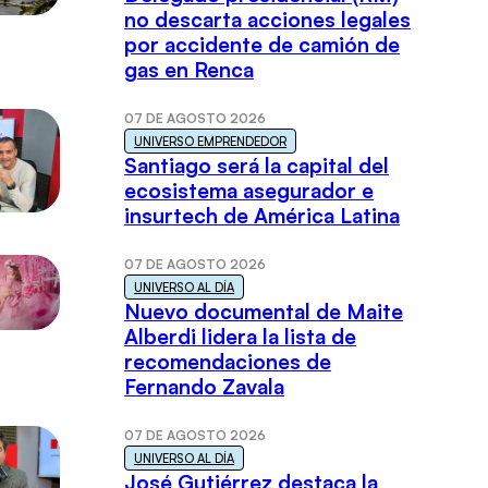
no descarta acciones legales
por accidente de camión de
gas en Renca
07 DE AGOSTO 2026
UNIVERSO EMPRENDEDOR
Santiago será la capital del
ecosistema asegurador e
insurtech de América Latina
07 DE AGOSTO 2026
UNIVERSO AL DÍA
Nuevo documental de Maite
Alberdi lidera la lista de
recomendaciones de
Fernando Zavala
07 DE AGOSTO 2026
UNIVERSO AL DÍA
José Gutiérrez destaca la