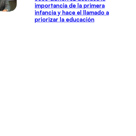
importancia de la primera
infancia y hace el llamado a
priorizar la educación