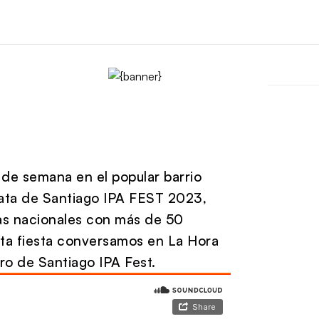
 de semana en el popular barrio
trata de Santiago IPA FEST 2023,
rías nacionales con más de 50
sta fiesta conversamos en La Hora
ro de Santiago IPA Fest.