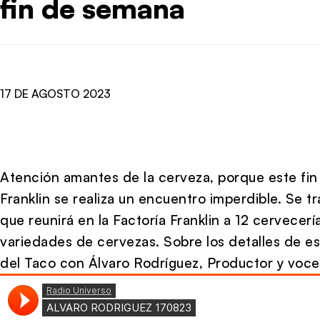
fin de semana
17 DE AGOSTO 2023
Atención amantes de la cerveza, porque este fin
Franklin se realiza un encuentro imperdible. Se 
que reunirá en la Factoría Franklin a 12 cervece
variedades de cervezas. Sobre los detalles de e
del Taco con Álvaro Rodríguez, Productor y voce