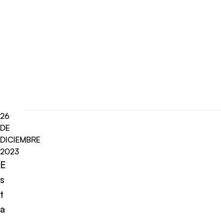
26
DE
DICIEMBRE
2023
E
s
t
a