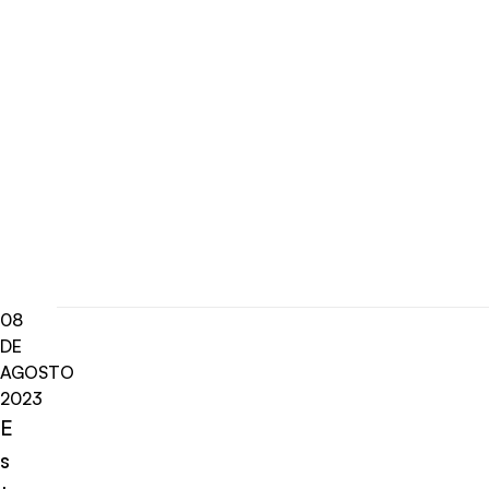
08
DE
AGOSTO
2023
E
s