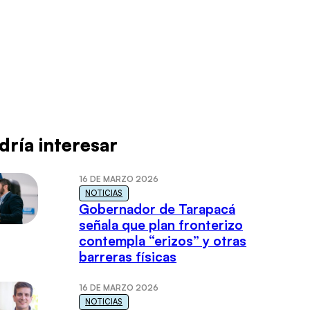
dría interesar
16 DE MARZO 2026
NOTICIAS
Gobernador de Tarapacá
señala que plan fronterizo
contempla “erizos” y otras
barreras físicas
16 DE MARZO 2026
NOTICIAS