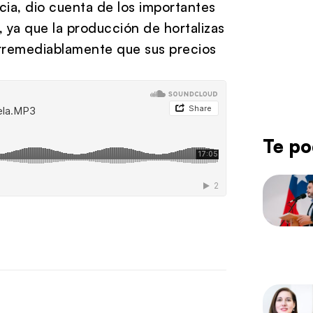
cia, dio cuenta de los importantes
a, ya que la producción de hortalizas
 irremediablamente que sus precios
Te po