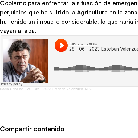
Gobierno para enfrentar la situación de emergen
perjuicios que ha sufrido la Agricultura en la zon
ha tenido un impacto considerable, lo que haría
vayan al alza.
Radio Universo
·
28 – 06 – 2023 Esteban Valenzuela.MP3
Compartir contenido