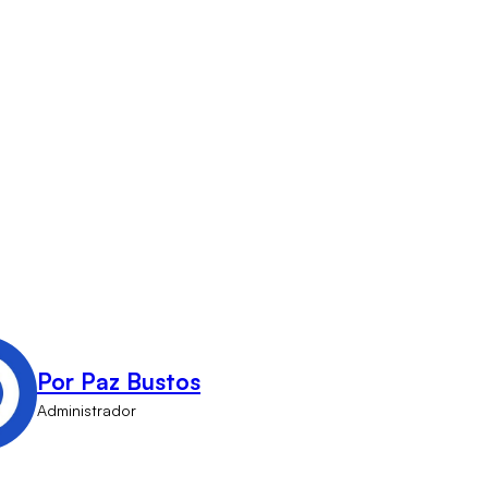
Por Paz Bustos
Administrador