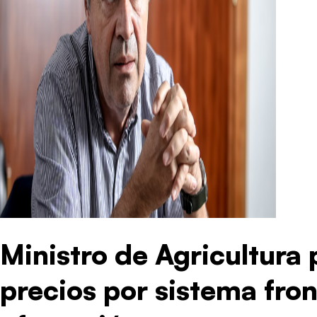
Ministro de Agricultura 
precios por sistema fron