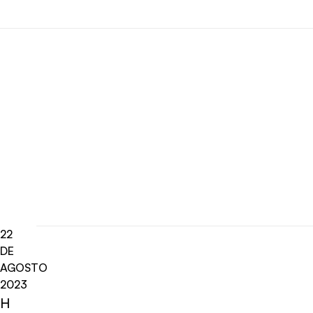
22
DE
AGOSTO
2023
H