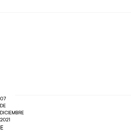
07
DE
DICIEMBRE
2021
E