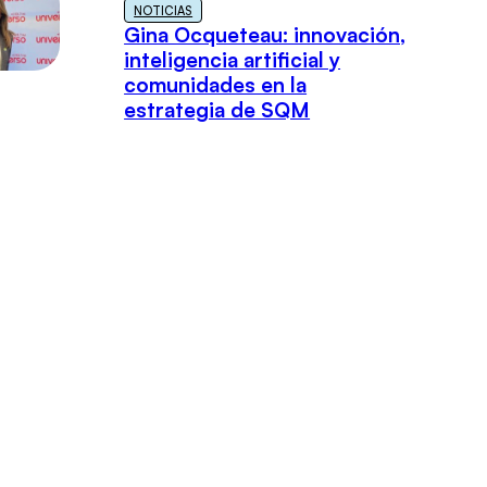
NOTICIAS
Gina Ocqueteau: innovación,
inteligencia artificial y
comunidades en la
estrategia de SQM