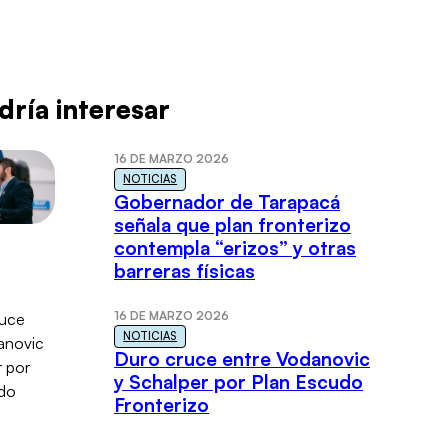
dría interesar
16 DE MARZO 2026
NOTICIAS
Gobernador de Tarapacá
señala que plan fronterizo
contempla “erizos” y otras
barreras físicas
16 DE MARZO 2026
NOTICIAS
Duro cruce entre Vodanovic
y Schalper por Plan Escudo
Fronterizo