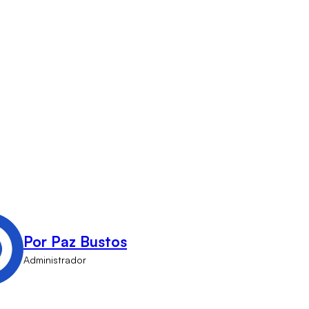
Por Paz Bustos
Administrador