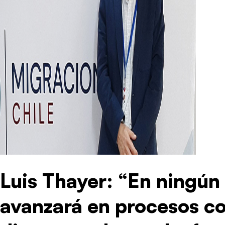
Luis Thayer: “En ningún
avanzará en procesos c