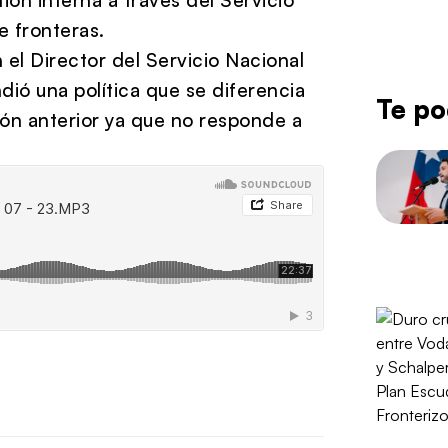
e fronteras.
el Director del Servicio Nacional
ió una política que se diferencia
Te po
ción anterior ya que no responde a