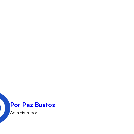
Por Paz Bustos
Administrador