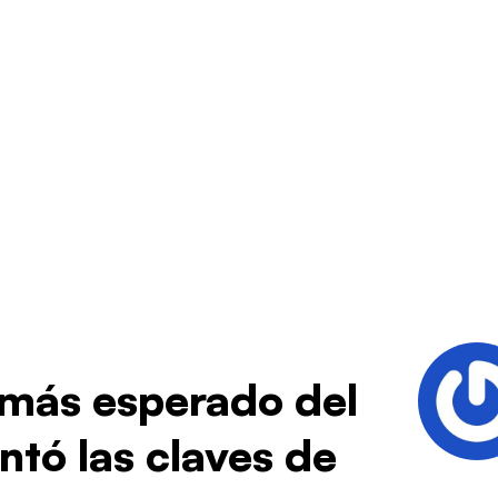
s más esperado del
ntó las claves de