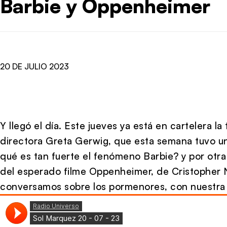
Barbie y Oppenheimer
20 DE JULIO 2023
Y llegó el día. Este jueves ya está en cartelera la
directora Greta Gerwig, que esta semana tuvo u
qué es tan fuerte el fenómeno Barbie? y por otra
del esperado filme Oppenheimer, de Cristopher 
conversamos sobre los pormenores, con nuestra 