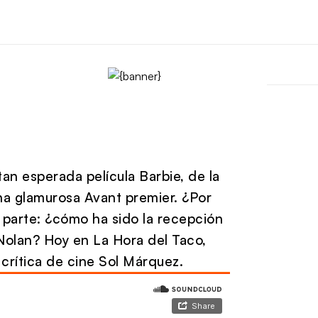
 tan esperada película Barbie, de la
na glamurosa Avant premier. ¿Por
 parte: ¿cómo ha sido la recepción
Nolan? Hoy en La Hora del Taco,
crítica de cine Sol Márquez.