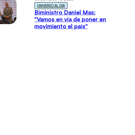
UNIVERSO AL DÍA
Biministro Daniel Mas:
"Vamos en vía de poner en
movimiento el país"