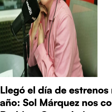
Llegó el día de estreno
año: Sol Márquez nos co