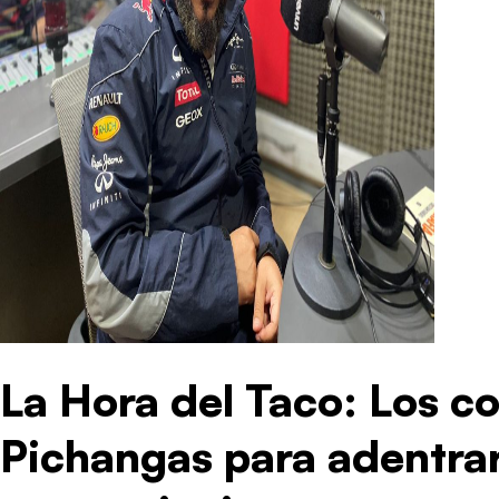
La Hora del Taco: Los co
Pichangas para adentrar