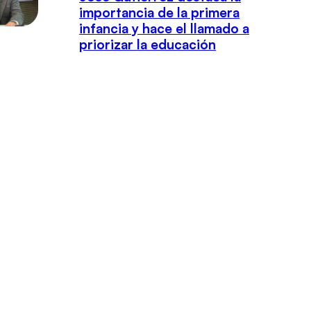
importancia de la primera
infancia y hace el llamado a
priorizar la educación