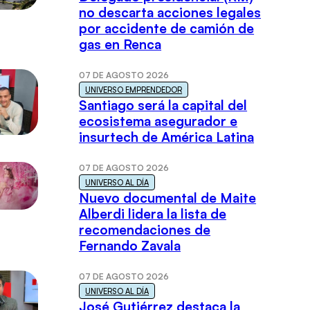
no descarta acciones legales
por accidente de camión de
gas en Renca
07 DE AGOSTO 2026
UNIVERSO EMPRENDEDOR
Santiago será la capital del
ecosistema asegurador e
insurtech de América Latina
07 DE AGOSTO 2026
UNIVERSO AL DÍA
Nuevo documental de Maite
Alberdi lidera la lista de
recomendaciones de
Fernando Zavala
07 DE AGOSTO 2026
UNIVERSO AL DÍA
José Gutiérrez destaca la