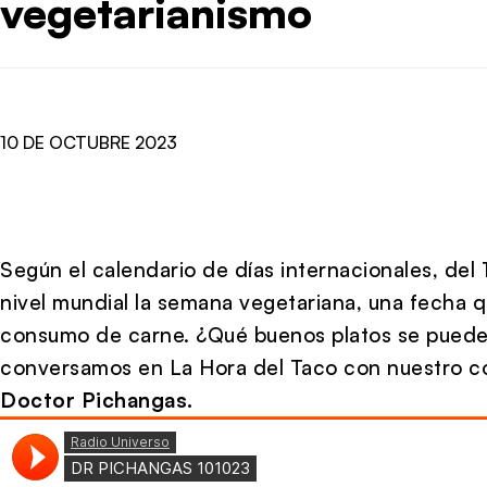
vegetarianismo
10 DE OCTUBRE 2023
Según el calendario de días internacionales, del
nivel mundial la semana vegetariana, una fecha q
consumo de carne. ¿Qué buenos platos se puede
conversamos en La Hora del Taco con nuestro co
Doctor Pichangas.