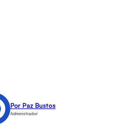
Por Paz Bustos
Administrador