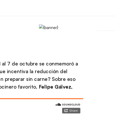
 1 al 7 de octubre se conmemoró a
ue incentiva la reducción del
n preparar sin carne? Sobre eso
cinero favorito,
Felipe Gálvez,