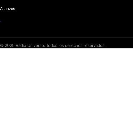
Alianzas
© 2025 Radio Universo. Todos los derechos reservados.