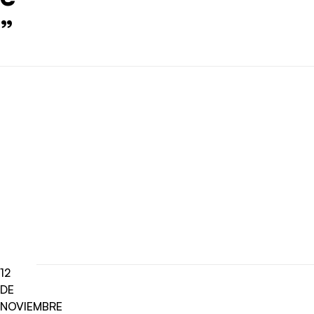
”
12
DE
NOVIEMBRE