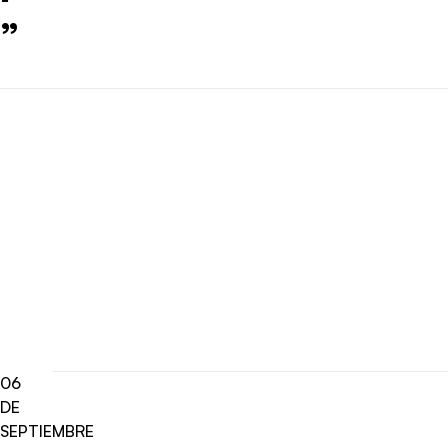
”
06
DE
SEPTIEMBRE