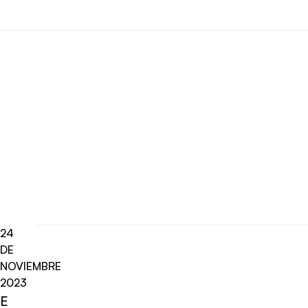
24
DE
NOVIEMBRE
2023
E