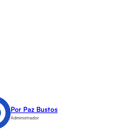
Por Paz Bustos
Administrador