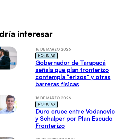
dría interesar
16 DE MARZO 2026
NOTICIAS
Gobernador de Tarapacá
señala que plan fronterizo
contempla “erizos” y otras
barreras físicas
16 DE MARZO 2026
NOTICIAS
Duro cruce entre Vodanovic
y Schalper por Plan Escudo
Fronterizo