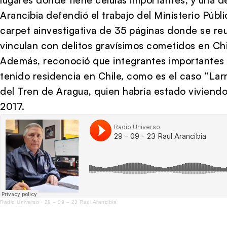
Arancibia defendió el trabajo del Ministerio Públ
carpet ainvestigativa de 35 páginas donde se re
vinculan con delitos gravísimos cometidos en Chi
Además, reconoció que integrantes importantes 
tenido residencia en Chile, como es el caso “La
del Tren de Aragua, quien habría estado viviendo
2017.
Radio Universo
·
29 – 09 – 23 Raul Arancibia