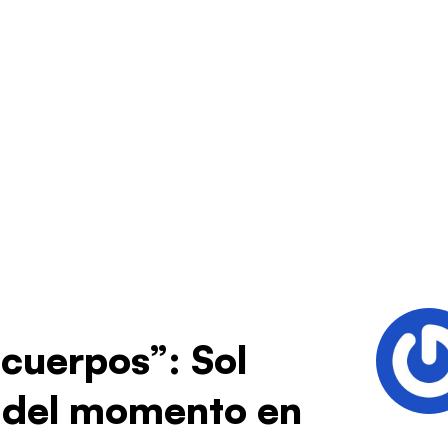
 cuerpos”: Sol
e del momento en