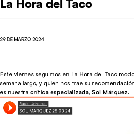
La Hora del Taco
29 DE MARZO 2024
Este viernes seguimos en La Hora del Taco modo “
semana largo, y quien nos trae su recomendació
es nuestra
crítica especializada, Sol Márquez
.