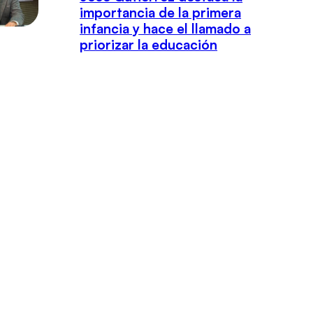
importancia de la primera
infancia y hace el llamado a
priorizar la educación