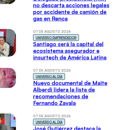
no descarta acciones legales
por accidente de camión de
gas en Renca
07 DE AGOSTO 2026
UNIVERSO EMPRENDEDOR
Santiago será la capital del
ecosistema asegurador e
insurtech de América Latina
07 DE AGOSTO 2026
UNIVERSO AL DÍA
Nuevo documental de Maite
Alberdi lidera la lista de
recomendaciones de
Fernando Zavala
07 DE AGOSTO 2026
UNIVERSO AL DÍA
José Gutiérrez destaca la