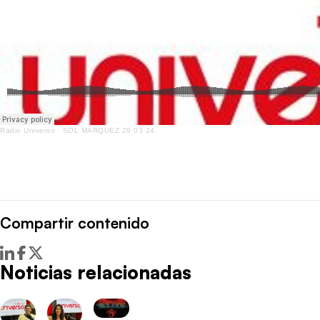
Radio Universo
·
SOL MARQUEZ 28 03 24
Compartir contenido
Noticias relacionadas