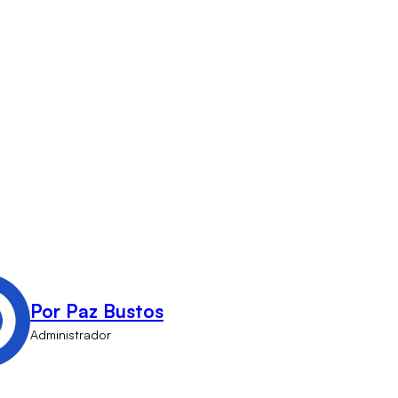
Por Paz Bustos
Administrador