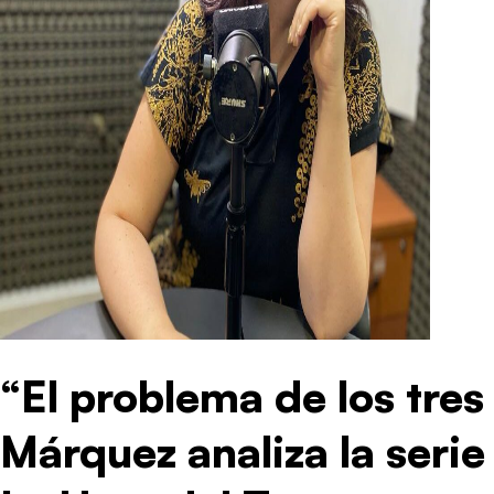
“El problema de los tres
Márquez analiza la seri