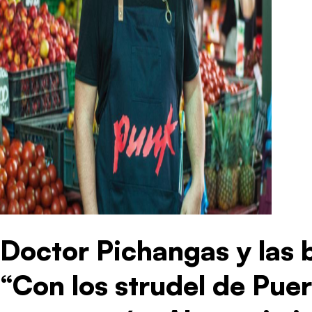
Doctor Pichangas y las 
“Con los strudel de Pue