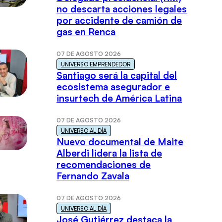
no descarta acciones legales
por accidente de camión de
gas en Renca
07 DE AGOSTO 2026
UNIVERSO EMPRENDEDOR
Santiago será la capital del
ecosistema asegurador e
insurtech de América Latina
07 DE AGOSTO 2026
UNIVERSO AL DÍA
Nuevo documental de Maite
Alberdi lidera la lista de
recomendaciones de
Fernando Zavala
07 DE AGOSTO 2026
UNIVERSO AL DÍA
José Gutiérrez destaca la