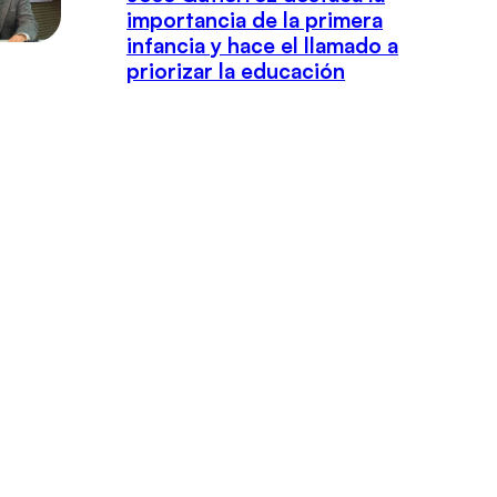
importancia de la primera
infancia y hace el llamado a
priorizar la educación