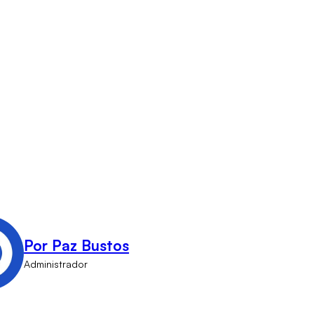
Por Paz Bustos
Administrador