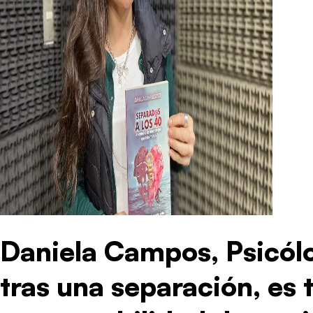
Daniela Campos, Psicól
tras una separación, es 