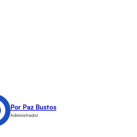
Por Paz Bustos
Administrador