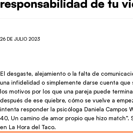
responsabilidad de tu v
26 DE JULIO 2023
El desgaste, alejamiento o la falta de comunicació
una infidelidad o simplemente darse cuenta que 
los motivos por los que una pareja puede termina
después de ese quiebre, cómo se vuelve a empeza
intenta responder la psicóloga Daniela Campos Wa
40, Un camino de amor propio que hizo match”.
en La Hora del Taco.