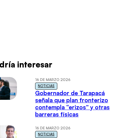
dría interesar
16 DE MARZO 2026
NOTICIAS
Gobernador de Tarapacá
señala que plan fronterizo
contempla “erizos” y otras
barreras físicas
16 DE MARZO 2026
NOTICIAS