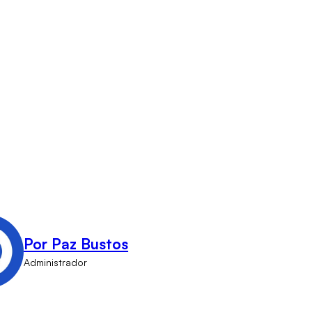
Por Paz Bustos
Administrador