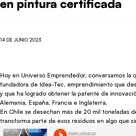
en pintura certificada
14 DE JUNIO 2023
Hoy en Universo Emprendedor, conversamos la q
fundadora de Idea-Tec, emprendimiento que desar
y que ha logrado obtener la patente de innovaci
Alemania, España, Francia e Inglaterra.
En Chile se desechan más de 20 mil toneladas de
transforma parte de esos residuos en algo que sir