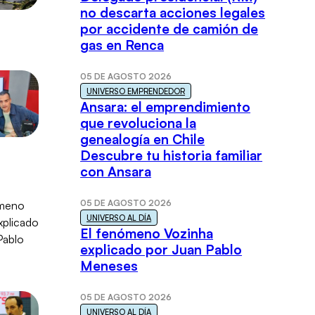
no descarta acciones legales
por accidente de camión de
gas en Renca
05 DE AGOSTO 2026
UNIVERSO EMPRENDEDOR
Ansara: el emprendimiento
que revoluciona la
genealogía en Chile
Descubre tu historia familiar
con Ansara
05 DE AGOSTO 2026
UNIVERSO AL DÍA
El fenómeno Vozinha
explicado por Juan Pablo
Meneses
05 DE AGOSTO 2026
UNIVERSO AL DÍA