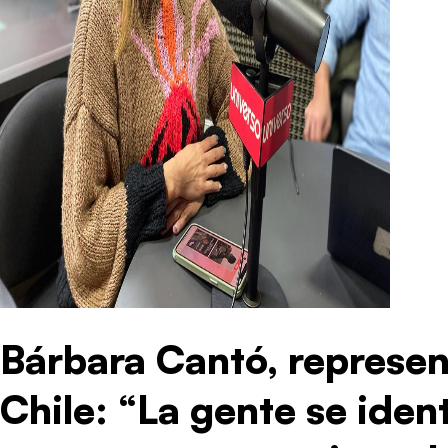
Bárbara Cantó, represe
Chile: “La gente se iden