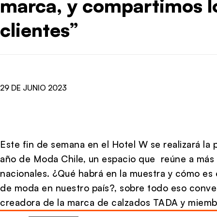
marca, y compartimos 
clientes”
29 DE JUNIO 2023
Este fin de semana en el Hotel W se realizará la p
año de Moda Chile, un espacio que reúne a más
nacionales. ¿Qué habrá en la muestra y cómo es
de moda en nuestro país?, sobre todo eso conv
creadora de la marca de calzados TADA y miembr