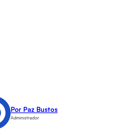
Por Paz Bustos
Administrador