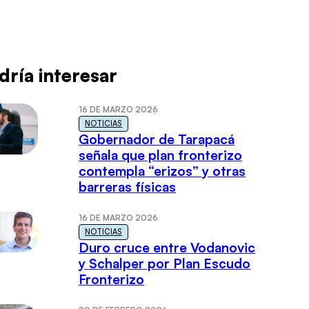
dría interesar
16 DE MARZO 2026
NOTICIAS
Gobernador de Tarapacá
señala que plan fronterizo
contempla “erizos” y otras
barreras físicas
16 DE MARZO 2026
NOTICIAS
Duro cruce entre Vodanovic
y Schalper por Plan Escudo
Fronterizo