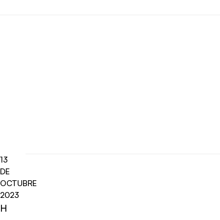
13
DE
OCTUBRE
2023
H