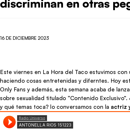
discriminan en otras pe
16 DE DICIEMBRE 2023
Este viernes en La Hora del Taco estuvimos con 
haciendo cosas entretenidas y diferntes. Hoy est
Only Fans y además, esta semana acaba de lanza
sobre sexualidad titulado “Contenido Exclusivo”.
y qué temas toca? lo conversamos con la
actriz