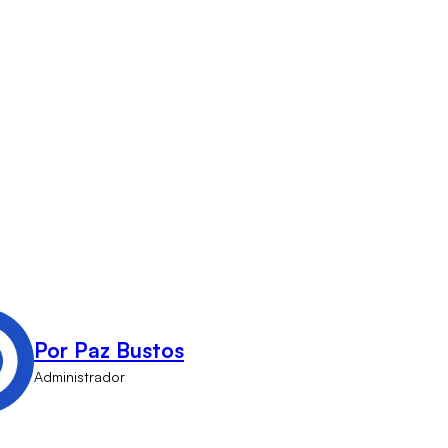
Por Paz Bustos
Administrador