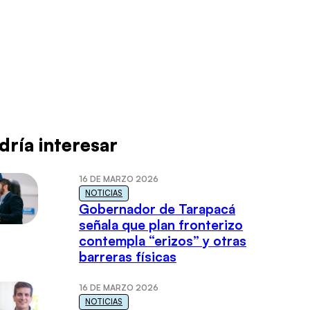
dría interesar
16 DE MARZO 2026
NOTICIAS
Gobernador de Tarapacá
señala que plan fronterizo
contempla “erizos” y otras
barreras físicas
16 DE MARZO 2026
NOTICIAS