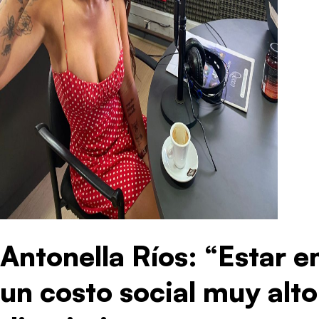
Antonella Ríos: “Estar e
un costo social muy alt