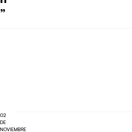
”
02
DE
NOVIEMBRE