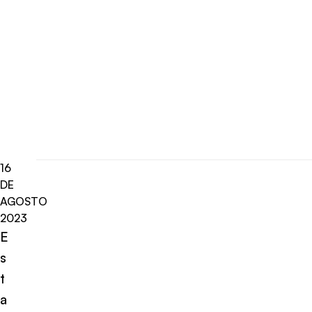
16
DE
AGOSTO
2023
E
s
t
a