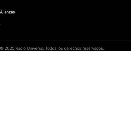
Alianzas
© 2025 Radio Universo. Todos los derechos reservados.