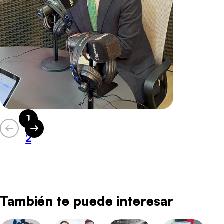
1
2
También te puede interesar