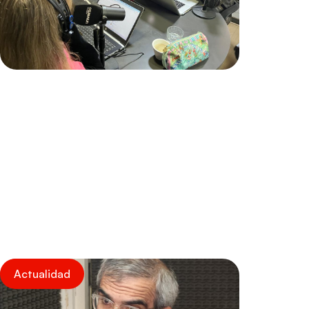
Actualidad