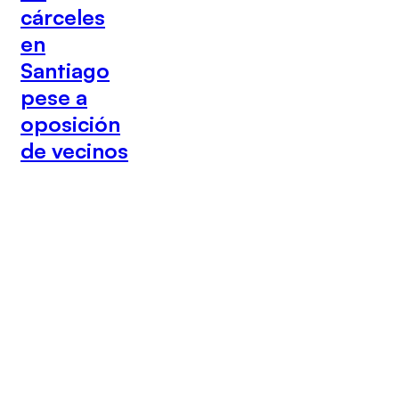
cárceles
en
Santiago
pese a
oposición
de vecinos