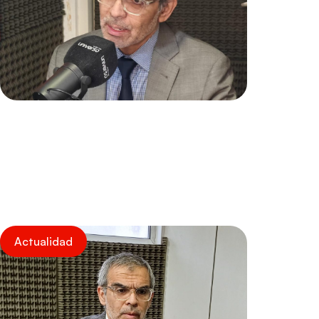
Actualidad