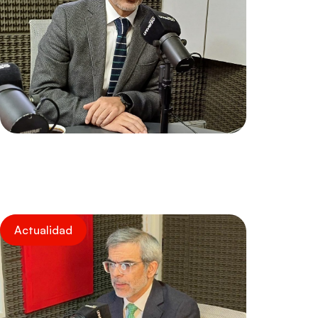
Actualidad