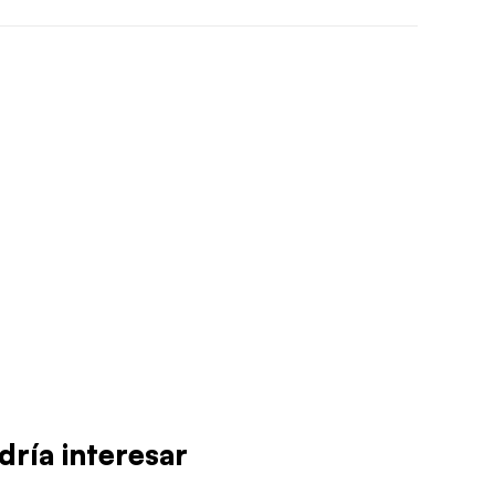
dría interesar