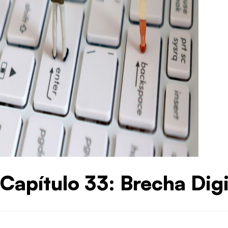
Capítulo 33: Brecha Dig