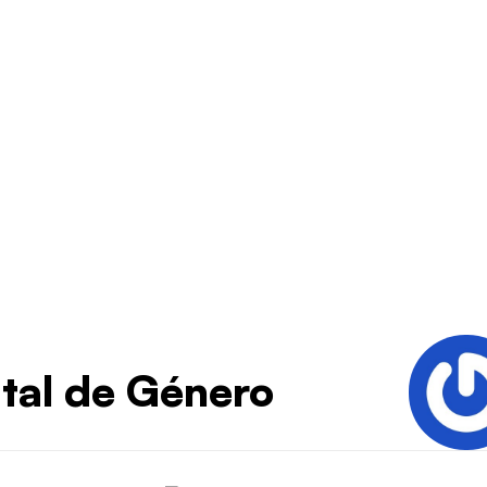
ital de Género