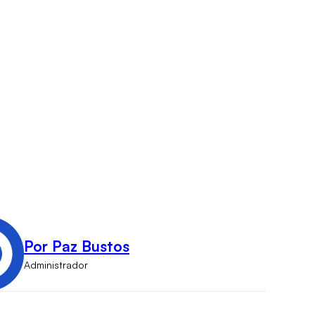
Por Paz Bustos
Administrador