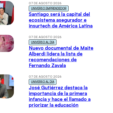
07 DE AGOSTO 2026
UNIVERSO EMPRENDEDOR
Santiago será la capital del
ecosistema asegurador e
insurtech de América Latina
07 DE AGOSTO 2026
UNIVERSO AL DÍA
Nuevo documental de Maite
Alberdi lidera la lista de
recomendaciones de
Fernando Zavala
07 DE AGOSTO 2026
UNIVERSO AL DÍA
José Gutiérrez destaca la
importancia de la primera
infancia y hace el llamado a
priorizar la educación