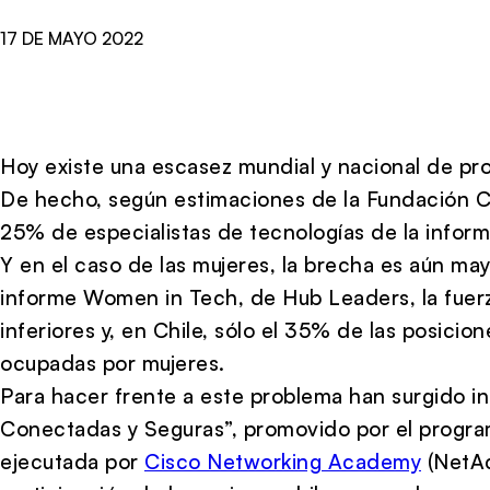
17 DE MAYO 2022
Hoy existe una escasez mundial y nacional de pro
De hecho, según estimaciones de la Fundación Chi
25% de especialistas de tecnologías de la inform
Y en el caso de las mujeres, la brecha es aún ma
informe Women in Tech, de Hub Leaders, la fuerz
inferiores y, en Chile, sólo el 35% de las posicio
ocupadas por mujeres.
Para hacer frente a este problema han surgido in
Conectadas y Seguras”, promovido por el program
ejecutada por
Cisco Networking Academy
(NetAc