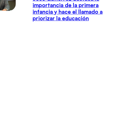
importancia de la primera
infancia y hace el llamado a
priorizar la educación