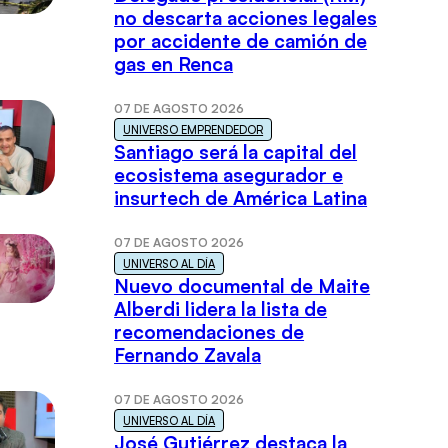
no descarta acciones legales
por accidente de camión de
gas en Renca
07 DE AGOSTO 2026
UNIVERSO EMPRENDEDOR
Santiago será la capital del
ecosistema asegurador e
insurtech de América Latina
07 DE AGOSTO 2026
UNIVERSO AL DÍA
Nuevo documental de Maite
Alberdi lidera la lista de
recomendaciones de
Fernando Zavala
07 DE AGOSTO 2026
UNIVERSO AL DÍA
José Gutiérrez destaca la