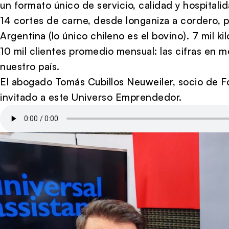
un formato único de servicio, calidad y hospitalid
14 cortes de carne, desde longaniza a cordero, p
Argentina (lo único chileno es el bovino). 7 mil 
10 mil clientes promedio mensual: las cifras en 
nuestro país.
El abogado Tomás Cubillos Neuweiler, socio de F
invitado a este Universo Emprendedor.