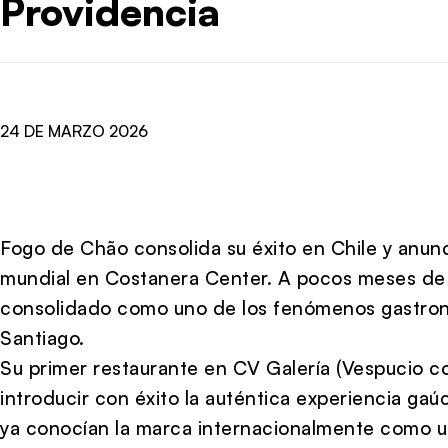
Providencia
24 DE MARZO 2026
Fogo de Chão consolida su éxito en Chile y anunc
mundial en Costanera Center. A pocos meses de s
consolidado como uno de los fenómenos gastro
Santiago.
Su primer restaurante en CV Galería (Vespucio 
introducir con éxito la auténtica experiencia g
ya conocían la marca internacionalmente como un