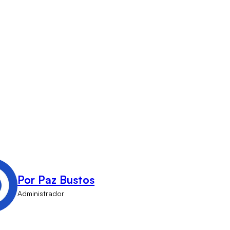
Por Paz Bustos
Administrador