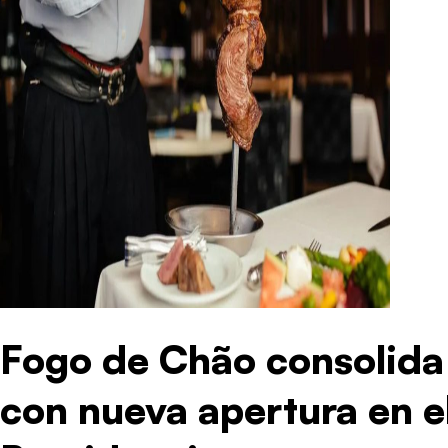
Fogo de Chão consolida 
con nueva apertura en e