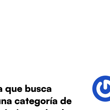
na que busca
una categoría de