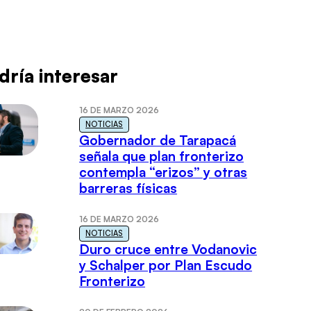
dría interesar
16 DE MARZO 2026
NOTICIAS
Gobernador de Tarapacá
señala que plan fronterizo
contempla “erizos” y otras
barreras físicas
16 DE MARZO 2026
NOTICIAS
Duro cruce entre Vodanovic
y Schalper por Plan Escudo
Fronterizo