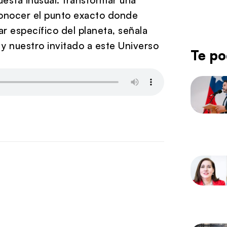
onocer el punto exacto donde
r específico del planeta, señala
y nuestro invitado a este Universo
Te po