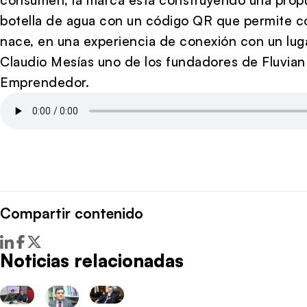
botella de agua con un código QR que permite c
nace, en una experiencia de conexión con un luga
Claudio Mesías uno de los fundadores de Fluvian 
Emprendedor.
Compartir contenido
Noticias relacionadas