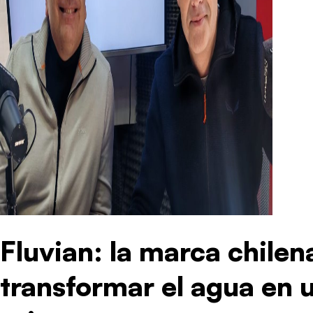
Fluvian: la marca chile
transformar el agua en 