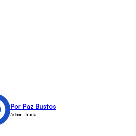
Por Paz Bustos
Administrador